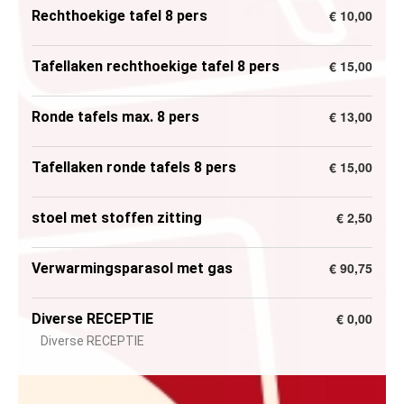
€ 10,00
Rechthoekige tafel 8 pers
€ 15,00
Tafellaken rechthoekige tafel 8 pers
€ 13,00
Ronde tafels max. 8 pers
€ 15,00
Tafellaken ronde tafels 8 pers
€ 2,50
stoel met stoffen zitting
€ 90,75
Verwarmingsparasol met gas
€ 0,00
Diverse RECEPTIE
Diverse RECEPTIE