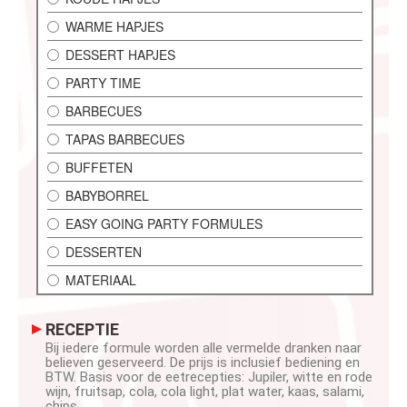
WARME HAPJES
DESSERT HAPJES
PARTY TIME
BARBECUES
TAPAS BARBECUES
BUFFETEN
BABYBORREL
EASY GOING PARTY FORMULES
DESSERTEN
MATERIAAL
RECEPTIE
Bij iedere formule worden alle vermelde dranken naar
believen geserveerd. De prijs is inclusief bediening en
BTW. Basis voor de eetrecepties: Jupiler, witte en rode
wijn, fruitsap, cola, cola light, plat water, kaas, salami,
chips